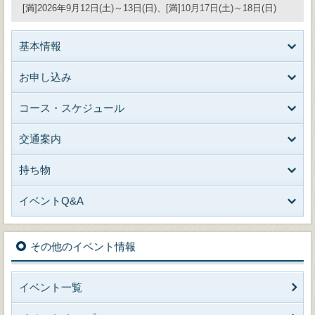
[満]2026年9月12日(土)～13日(日)、[満]10月17日(土)～18日(日)
基本情報
お申し込み
コース・スケジュール
交通案内
持ち物
イベントQ&A
その他のイベント情報
イベント一覧