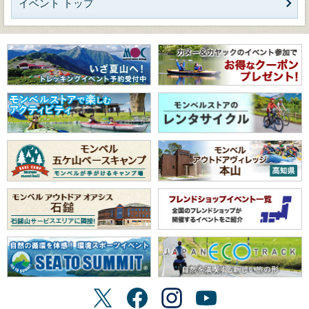
イベント トップ