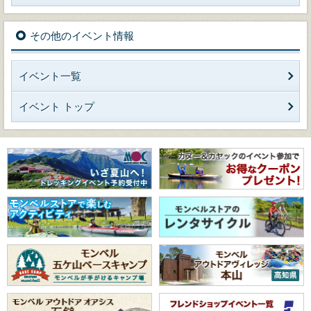
その他のイベント情報
イベント一覧
イベント トップ