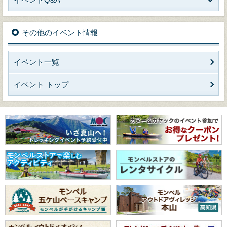
その他のイベント情報
イベント一覧
イベント トップ