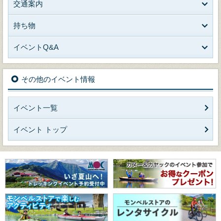
交通案内
持ち物
イベントQ&A
その他のイベント情報
イベント一覧
イベント トップ