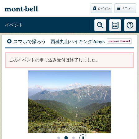
メニュー
ログイン
イベント
スマホで撮ろう 西穂丸山ハイキング2days
このイベントの申し込み受付は終了しました。