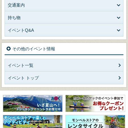
交通案内
持ち物
イベントQ&A
その他のイベント情報
イベント一覧
イベント トップ