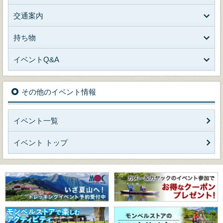
交通案内
持ち物
イベントQ&A
その他のイベント情報
イベント一覧
イベント トップ