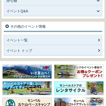
持ち物
イベントQ&A
その他のイベント情報
イベント一覧
イベント トップ