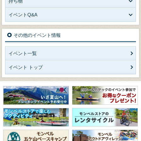
持ち物
イベントQ&A
その他のイベント情報
イベント一覧
イベント トップ