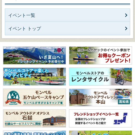
イベント一覧
イベント トップ