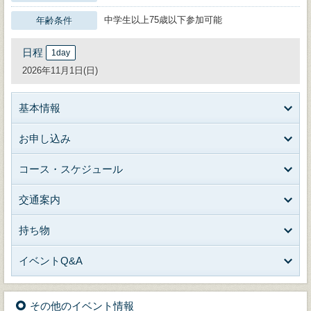
中学生以上75歳以下参加可能
年齢条件
日程
1day
2026年11月1日(日)
基本情報
お申し込み
コース・スケジュール
交通案内
持ち物
イベントQ&A
その他のイベント情報