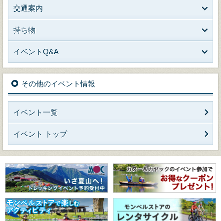
交通案内
持ち物
イベントQ&A
その他のイベント情報
イベント一覧
イベント トップ