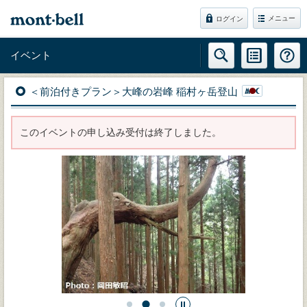
メニュー
ログイン
イベント
＜前泊付きプラン＞大峰の岩峰 稲村ヶ岳登山
このイベントの申し込み受付は終了しました。