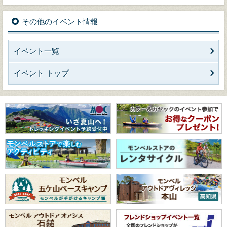
その他のイベント情報
イベント一覧
イベント トップ