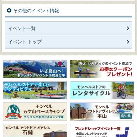
その他のイベント情報
イベント一覧
イベント トップ