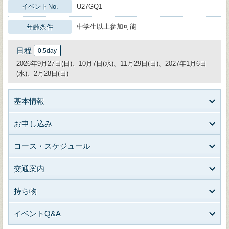
イベントNo.
U27GQ1
中学生以上参加可能
年齢条件
日程
0.5day
2026年9月27日(日)、10月7日(水)、11月29日(日)、2027年1月6日
(水)、2月28日(日)
基本情報
お申し込み
コース・スケジュール
交通案内
持ち物
イベントQ&A