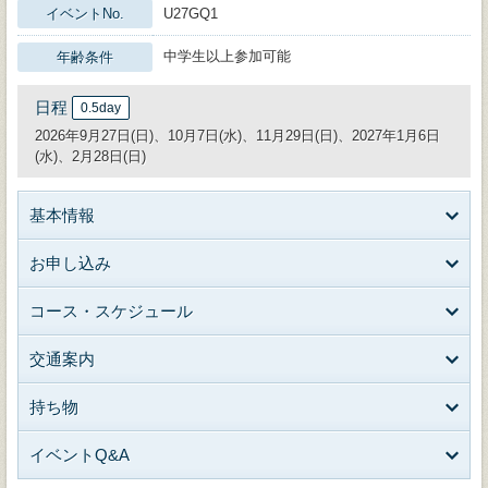
イベントNo.
U27GQ1
中学生以上参加可能
年齢条件
日程
0.5day
2026年9月27日(日)、10月7日(水)、11月29日(日)、2027年1月6日
(水)、2月28日(日)
基本情報
お申し込み
コース・スケジュール
交通案内
持ち物
イベントQ&A