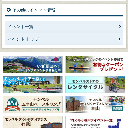
その他のイベント情報
イベント一覧
イベント トップ