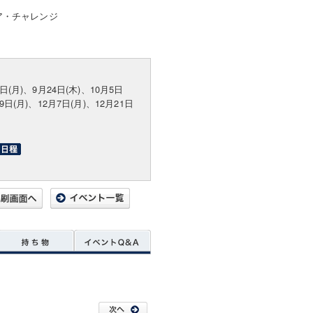
ア・チャレンジ
7日(月)、9月24日(木)、10月5日
月9日(月)、12月7日(月)、12月21日