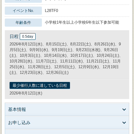
イベントNo.
L28TF0
小学校1年生以上小学校6年生以下参加可能
年齢条件
日程
0.5day
2026年8月12日(水)、8月15日(土)、8月22日(土)、8月26日(水)、9
月5日(土)、9月9日(水)、9月19日(土)、9月23日(水祝)、9月26日
(土)、10月3日(土)、10月14日(水)、10月17日(土)、10月24日(土)、
10月28日(水)、11月7日(土)、11月11日(水)、11月21日(土)、11月
25日(水)、11月28日(土)、12月5日(土)、12月9日(水)、12月19日
(土)、12月23日(水)、12月26日(土)
最少催行人数に達している日程
2026年8月12日(水)
基本情報
お申し込み