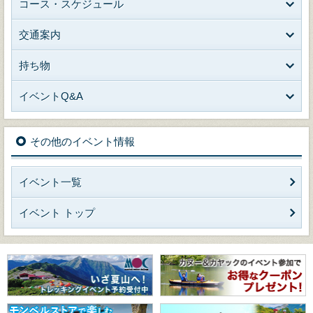
コース・スケジュール
交通案内
持ち物
イベントQ&A
その他のイベント情報
イベント一覧
イベント トップ