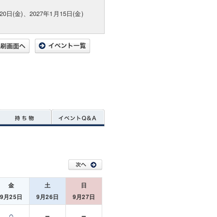
20日(金)、2027年1月15日(金)
金
土
日
9月25日
9月26日
9月27日
○
－
－