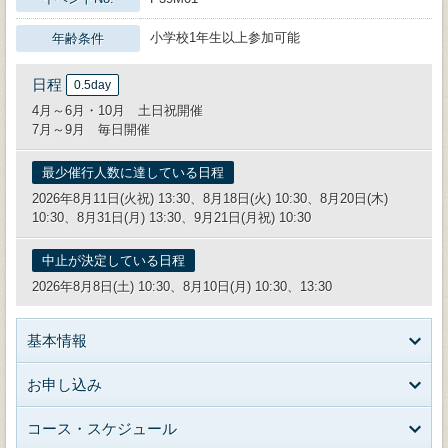
小学校1年生以上参加可能
年齢条件
日程
0.5day
4月～6月・10月 土日祝開催
7月～9月 毎日開催
最少催行人数に達している日程
2026年8月11日(火祝) 13:30、8月18日(火) 10:30、8月20日(木)
10:30、8月31日(月) 13:30、9月21日(月祝) 10:30
中止が決定している日程
2026年8月8日(土) 10:30、8月10日(月) 10:30、13:30
基本情報
お申し込み
コース・スケジュール