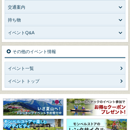
交通案内
持ち物
イベントQ&A
その他のイベント情報
イベント一覧
イベント トップ