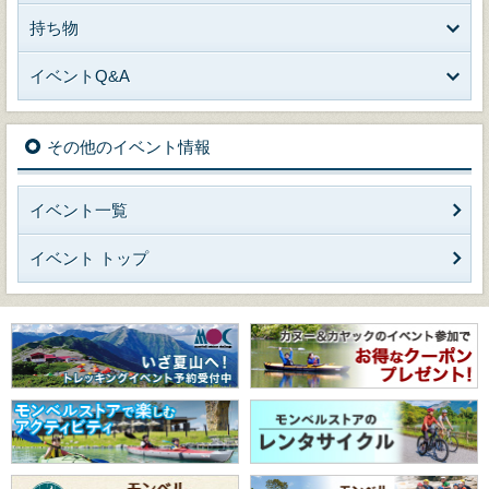
持ち物
イベントQ&A
その他のイベント情報
イベント一覧
イベント トップ