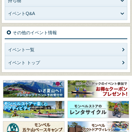
持ち物
イベントQ&A
その他のイベント情報
イベント一覧
イベント トップ