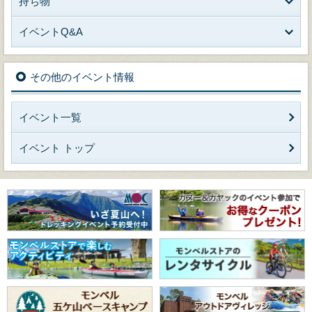
持ち物
イベントQ&A
その他のイベント情報
イベント一覧
イベント トップ