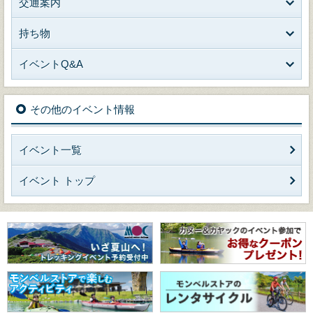
交通案内
持ち物
イベントQ&A
その他のイベント情報
イベント一覧
イベント トップ