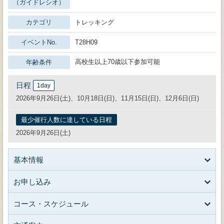
（ガイドレシオ）
カテゴリ
トレッキング
イベントNo.
T28H09
高校生以上70歳以下参加可能
年齢条件
日程
1day
2026年9月26日(土)、10月18日(日)、11月15日(日)、12月6日(日)
最少催行人数に達している日程
2026年9月26日(土)
基本情報
お申し込み
コース・スケジュール