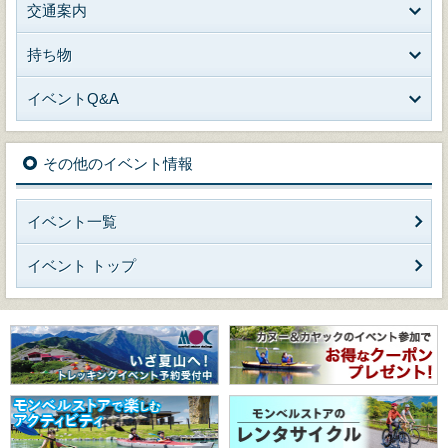
交通案内
持ち物
イベントQ&A
その他のイベント情報
イベント一覧
イベント トップ