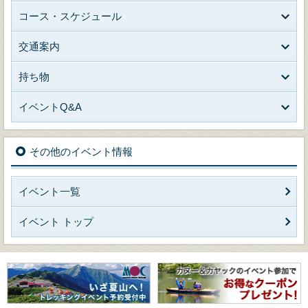
コース・スケジュール
交通案内
持ち物
イベントQ&A
その他のイベント情報
イベント一覧
イベント トップ