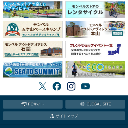
PCサイト
GLOBAL SITE
サイトマップ