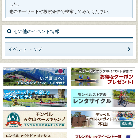
した。
他のキーワードや検索条件で検索してみてください。
その他のイベント情報
イベント トップ