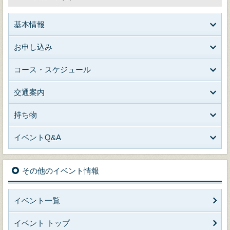
基本情報
お申し込み
コース・スケジュール
交通案内
持ち物
イベントQ&A
その他のイベント情報
イベント一覧
イベント トップ