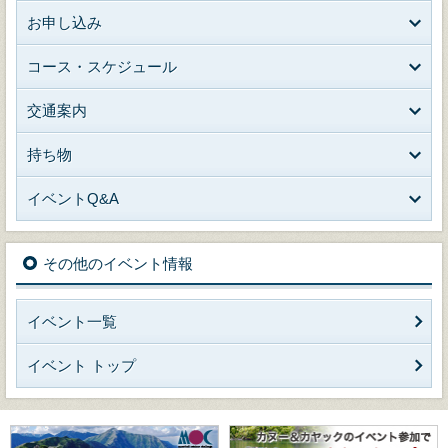
お申し込み
コース・スケジュール
交通案内
持ち物
イベントQ&A
その他のイベント情報
イベント一覧
イベント トップ