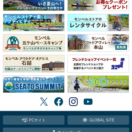
PCサイト
GLOBAL SITE