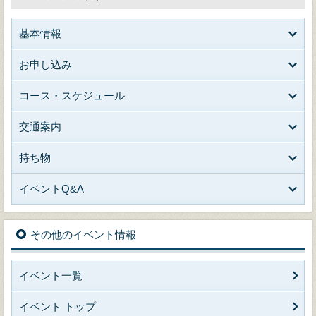
基本情報
お申し込み
コース・スケジュール
交通案内
持ち物
イベントQ&A
その他のイベント情報
イベント一覧
イベント トップ