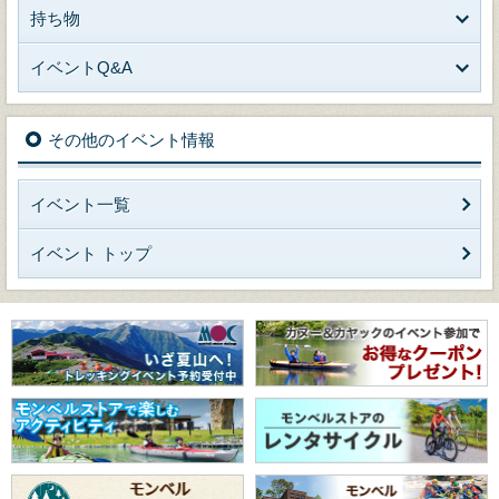
持ち物
イベントQ&A
その他のイベント情報
イベント一覧
イベント トップ