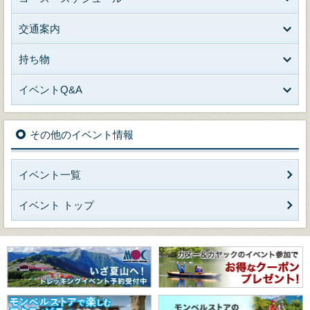
交通案内
持ち物
イベントQ&A
その他のイベント情報
イベント一覧
イベント トップ