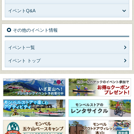
イベントQ&A
その他のイベント情報
イベント一覧
イベント トップ