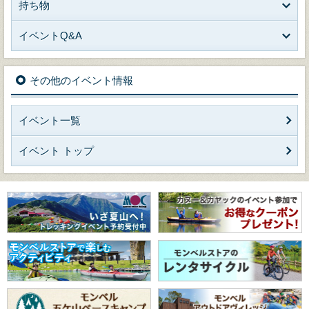
持ち物
イベントQ&A
その他のイベント情報
イベント一覧
イベント トップ