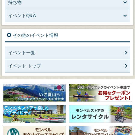
持ち物
イベントQ&A
その他のイベント情報
イベント一覧
イベント トップ