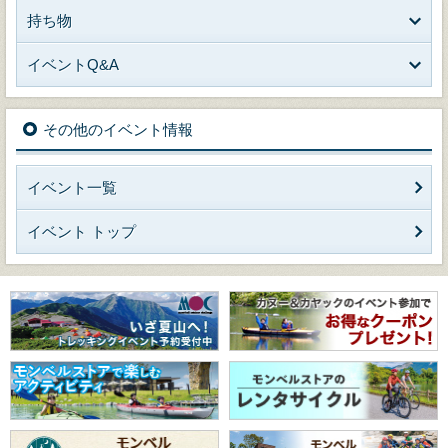
持ち物
イベントQ&A
その他のイベント情報
イベント一覧
イベント トップ