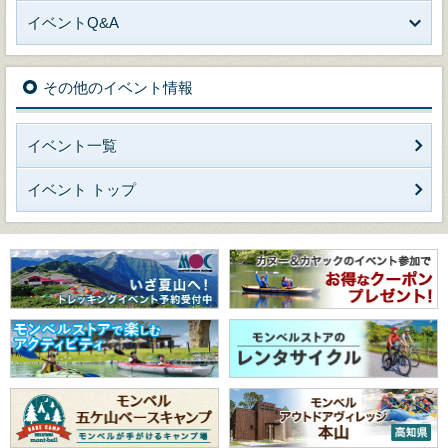
イベントQ&A
その他のイベント情報
イベント一覧
イベント トップ