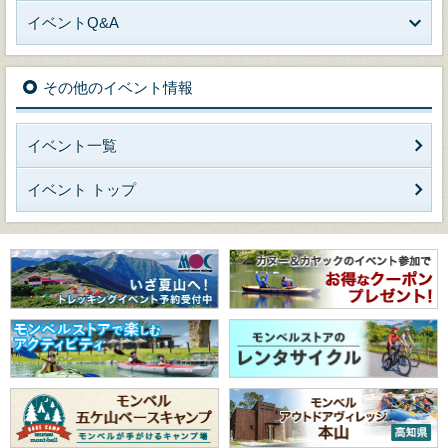
イベントQ&A
その他のイベント情報
イベント一覧
イベント トップ