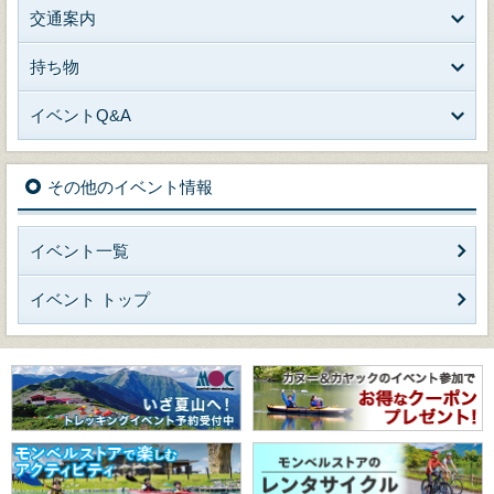
交通案内
持ち物
イベントQ&A
その他のイベント情報
イベント一覧
イベント トップ