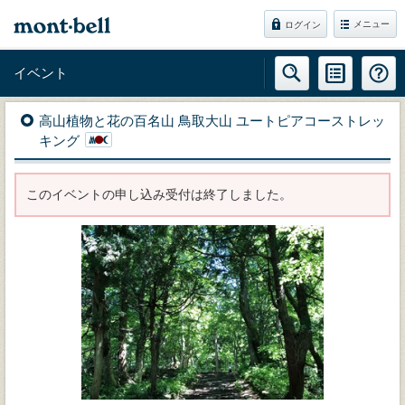
メニュー
ログイン
イベント
高山植物と花の百名山 鳥取大山 ユートピアコーストレッ
キング
このイベントの申し込み受付は終了しました。