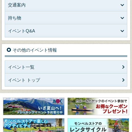
交通案内
持ち物
イベントQ&A
その他のイベント情報
イベント一覧
イベント トップ