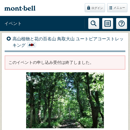
メニュー
ログイン
イベント
高山植物と花の百名山 鳥取大山 ユートピアコーストレッ
キング
このイベントの申し込み受付は終了しました。