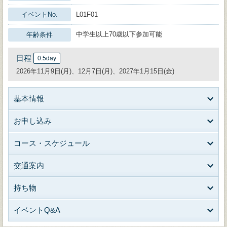
イベントNo.
L01F01
中学生以上70歳以下参加可能
年齢条件
日程
0.5day
2026年11月9日(月)、12月7日(月)、2027年1月15日(金)
基本情報
お申し込み
コース・スケジュール
交通案内
持ち物
イベントQ&A