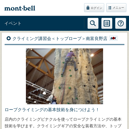
メニュー
ログイン
イベント
クライミング講習会＜トップロープ＞南富良野店
ロープクライミングの基本技術を身につけよう！
店内のクライミングピナクルを使ってロープクライミングの基本
技術を学びます。クライミングギアの安全な装着方法や、トップ