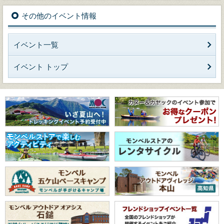
その他のイベント情報
イベント一覧
イベント トップ