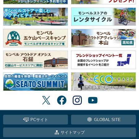
PCサイト
GLOBAL SITE
サイトマップ