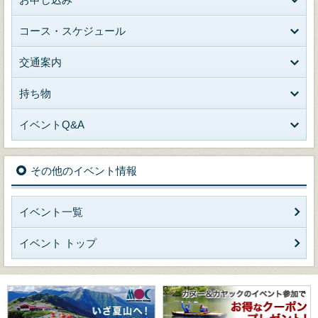
コース・スケジュール
交通案内
持ち物
イベントQ&A
その他のイベント情報
イベント一覧
イベント トップ