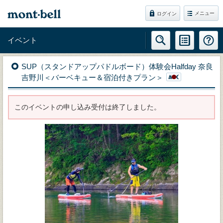
メニュー
ログイン
イベント
SUP（スタンドアップパドルボード）体験会Halfday 奈良
吉野川＜バーベキュー＆宿泊付きプラン＞
このイベントの申し込み受付は終了しました。