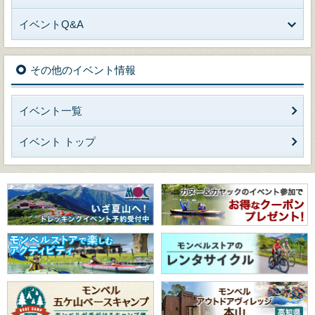
イベントQ&A
その他のイベント情報
イベント一覧
イベント トップ