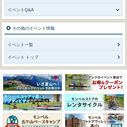
イベントQ&A
その他のイベント情報
イベント一覧
イベント トップ