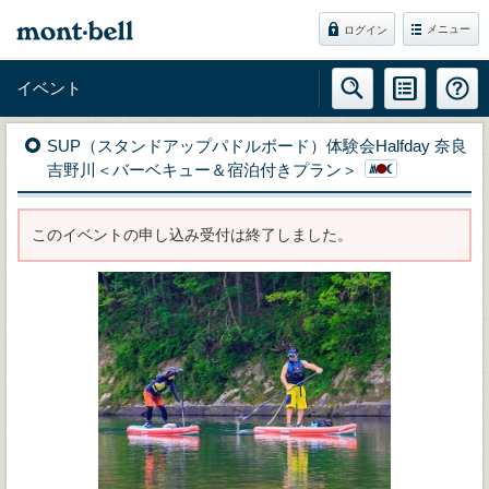
メニュー
ログイン
イベント
SUP（スタンドアップパドルボード）体験会Halfday 奈良
吉野川＜バーベキュー＆宿泊付きプラン＞
このイベントの申し込み受付は終了しました。