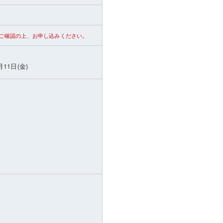
ご確認の上、お申し込みください。
月11日(金)