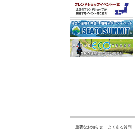
重要なお知らせ
よくある質問