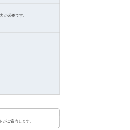
体力が必要です。
ドがご案内します。