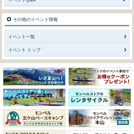
その他のイベント情報
イベント一覧
イベント トップ