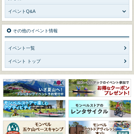
イベントQ&A
その他のイベント情報
イベント一覧
イベント トップ