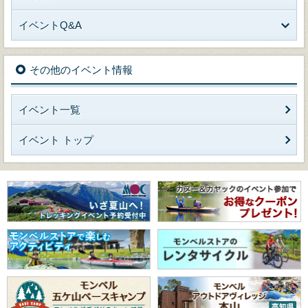
イベントQ&A
その他のイベント情報
イベント一覧
イベント トップ