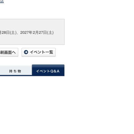
宮店
月28日(土)、2027年2月27日(土)