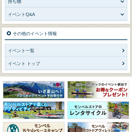
持ち物
イベントQ&A
その他のイベント情報
イベント一覧
イベント トップ