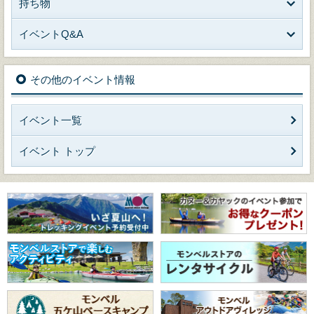
持ち物
イベントQ&A
その他のイベント情報
イベント一覧
イベント トップ