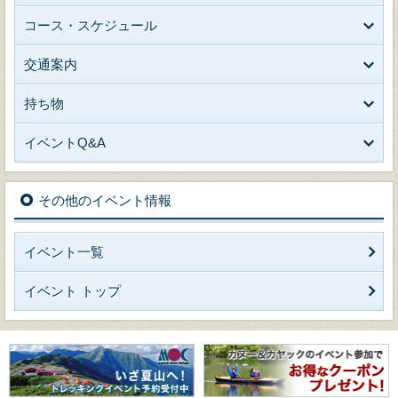
コース・スケジュール
交通案内
持ち物
イベントQ&A
その他のイベント情報
イベント一覧
イベント トップ