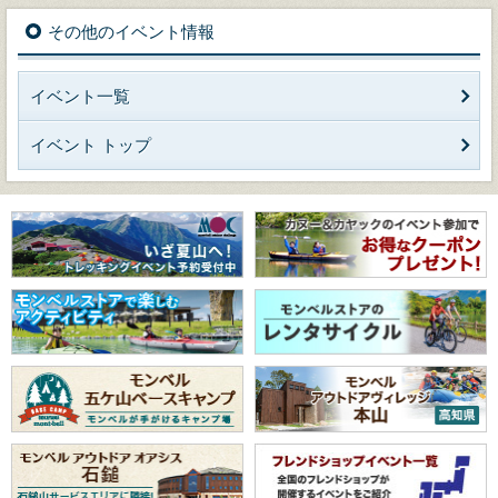
その他のイベント情報
イベント一覧
イベント トップ